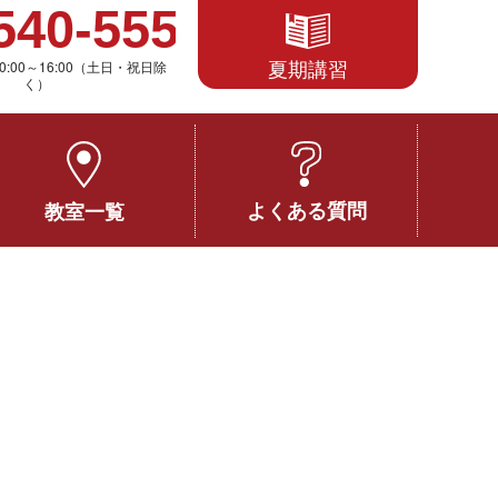
夏期講習
0:00～16:00（土日・祝日除
く）
よくある質問
教室一覧