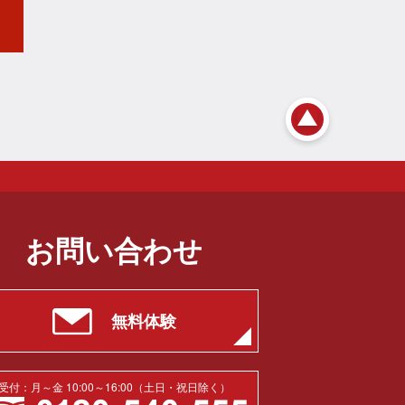
お問い合わせ
無料体験
受付：月～金 10:00～16:00（土日・祝日除く）