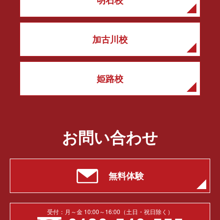
加古川校
姫路校
お問い合わせ
無料体験
受付：月～金 10:00～16:00（土日・祝日除く）