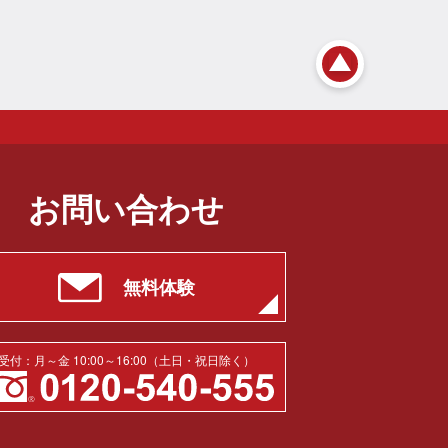
お問い合わせ
無料体験
受付：月～金 10:00～16:00（土日・祝日除く）