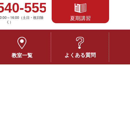
夏期講習
0:00～16:00（土日・祝日除
く）
よくある質問
教室一覧