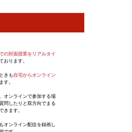
での対面授業をリアルタイ
ております。
ときも
自宅からオンライン
ます。
、オンラインで参加する場
質問したりと双方向でまる
できます。
もオンライン配信を録画し
能です。