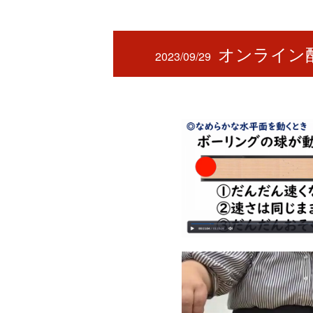
オンライン
2023/09/29