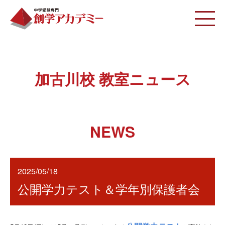
加古川校 教室ニュース
NEWS
2025/05/18
公開学力テスト＆学年別保護者会