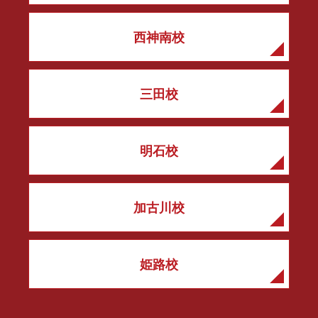
西神南校
三田校
明石校
加古川校
姫路校