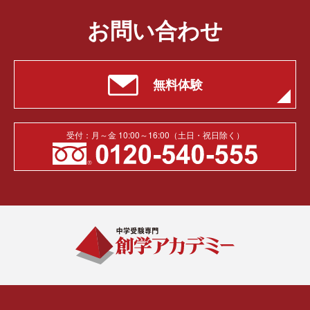
お問い合わせ
無料体験
受付：月～金 10:00～16:00（土日・祝日除く）