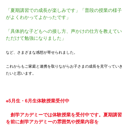
「夏期講習での成長が楽しみです」「普段の授業の様子
がよくわかってよかったです」
「具体的な子どもへの接し方、声かけの仕方を教えてい
ただけて勉強になりました」
など、さまざまな感想が寄せられました。
これからもご家庭と連携を取りながらお子さまの成長を見守っていき
たいと思います。
※5月生・6月生体験授業受付中
創学アカデミーでは体験授業を受付中です。夏期講習
を前に創学アカデミーの雰囲気や授業内容を