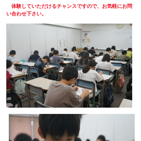
体験していただけるチャンスですので、お気軽にお問
い合わせ下さい。