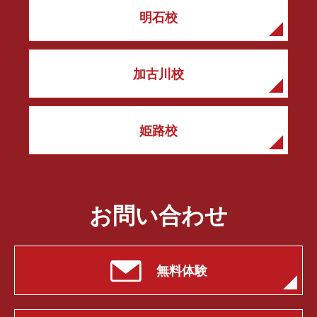
明石校
加古川校
姫路校
お問い合わせ
無料体験