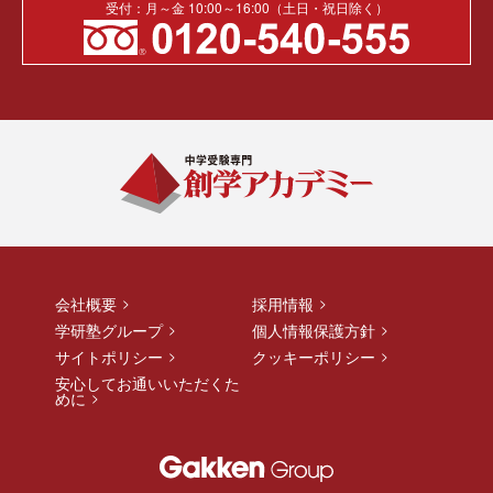
受付：月～金 10:00～16:00（土日・祝日除く）
会社概要
採用情報
学研塾グループ
個人情報保護方針
サイトポリシー
クッキーポリシー
安心してお通いいただくた
めに