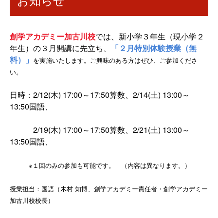
創学アカデミー加古川校
では、新小学３年生（現小学２
年生）の３月開講に先立ち、
「２月特別体験授業（無
料）」
を実施いたします。ご興味のある方はぜひ、ご参加くださ
い。
日時：2/12(木) 17:00～17:50算数、2/14(土) 13:00～
13:50国語、
2/19(木) 17:00～17:50算数、2/21(土) 13:00～
13:50国語、
※１回のみの参加も可能です。 （内容は異なります。）
授業担当：国語（木村 知博、創学アカデミー責任者・創学アカデミー
加古川校校長
）