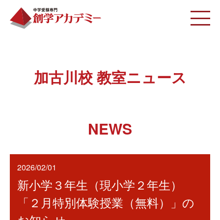
加古川校 教室ニュース
NEWS
2026/02/01
新小学３年生（現小学２年生）
「２月特別体験授業（無料）」の
お知らせ