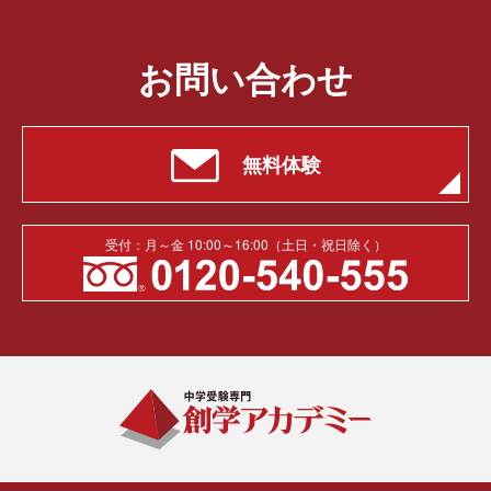
お問い合わせ
無料体験
受付：月～金 10:00～16:00（土日・祝日除く）