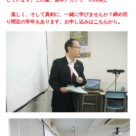
楽しく、そして真剣に、一緒に学びませんか？締め切
り間近の学年もあります。お申し込みは
こちら
から
。