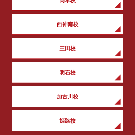
岡本校
西神南校
三田校
明石校
加古川校
姫路校