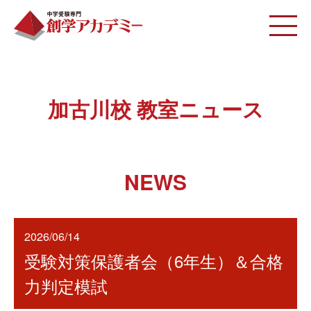
加古川校 教室ニュース
NEWS
2026/06/14
受験対策保護者会（6年生）＆合格
力判定模試